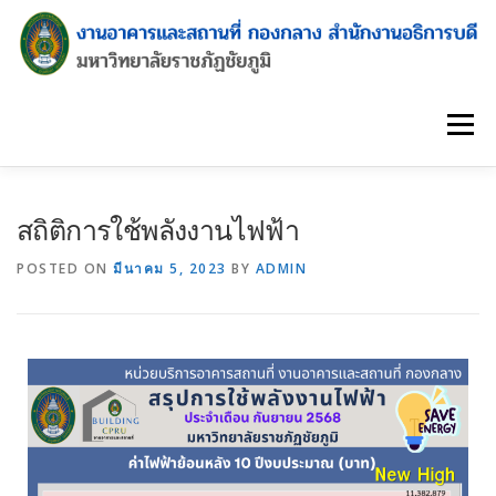
Menu
สถิติการใช้พลังงานไฟฟ้า
POSTED ON
มีนาคม 5, 2023
BY
ADMIN