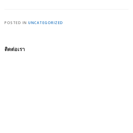
POSTED IN
UNCATEGORIZED
ติดต่อเรา