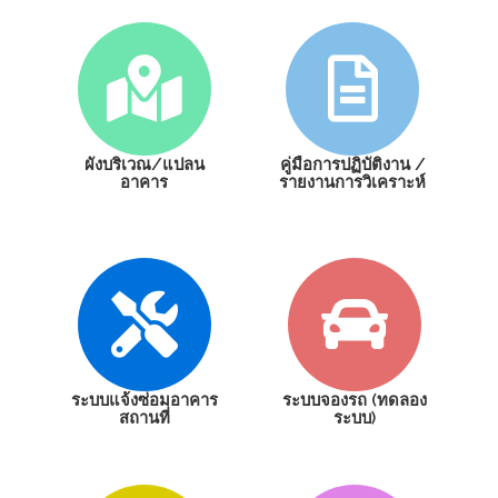
ผังบริเวณ/แปลน
คู่มือการปฏิบัติงาน /
อาคาร
รายงานการวิเคราะห์
ระบบแจ้งซ่อมอาคาร
ระบบจองรถ (ทดลอง
สถานที่
ระบบ)