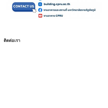
ติดต่อเรา