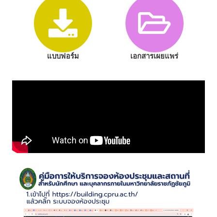
แบบฟอร์ม
เอกสารเผยแพร่