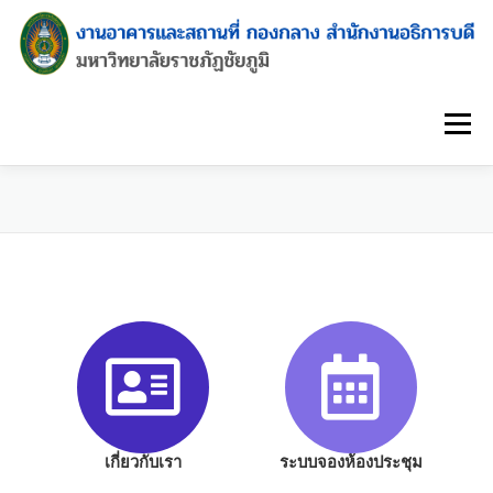
Menu
เกี่ยวกับเรา
ระบบจองห้องประชุม